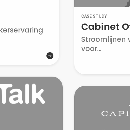
CASE STUDY
Cabinet O
kerservaring
Stroomlijnen
voor...