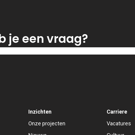
b je een vraag?
Inzichten
Carriere
Onze projecten
Vacatures