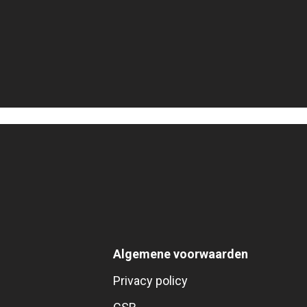
Algemene voorwaarden
Privacy policy