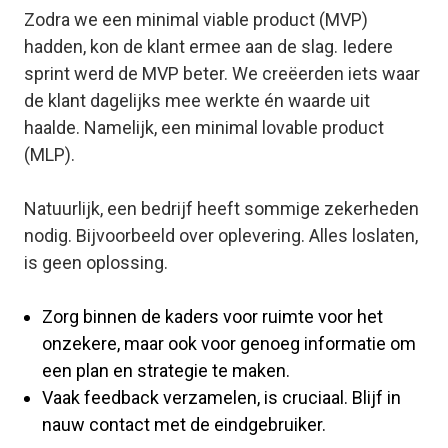
Zodra we een
minimal viable product
(MVP)
hadden, kon de klant ermee aan de slag. Iedere
sprint werd de MVP beter. We creëerden iets waar
de klant dagelijks mee werkte én waarde uit
haalde. Namelijk, een
minimal lovable product
(MLP).
Natuurlijk, een bedrijf heeft sommige zekerheden
nodig. Bijvoorbeeld over oplevering. Alles loslaten,
is geen oplossing.
Zorg binnen de kaders voor ruimte voor het
onzekere, maar ook voor genoeg informatie om
een plan en strategie te maken.
Vaak feedback verzamelen, is cruciaal. Blijf in
nauw contact met de eindgebruiker.