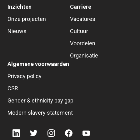
Inzichten
Carriere
Onze projecten
Vacatures
Nieuws
Cultuur
Voordelen
Organisatie
Algemene voorwaarden
Privacy policy
CSR
Gender & ethnicity pay gap
Modern slavery statement