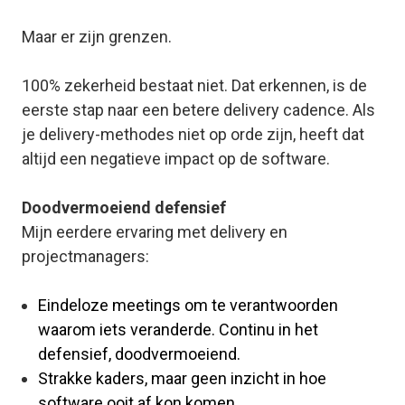
Maar er zijn grenzen.
100% zekerheid bestaat niet. Dat erkennen, is de
eerste stap naar een betere delivery cadence. Als
je delivery-methodes niet op orde zijn, heeft dat
altijd een negatieve impact op de software.
Doodvermoeiend defensief
Mijn eerdere ervaring met delivery en
projectmanagers:
Eindeloze meetings om te verantwoorden
waarom iets veranderde. Continu in het
defensief, doodvermoeiend.
Strakke kaders, maar geen inzicht in hoe
software ooit af kon komen.