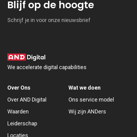
Blijf op de hoogte
Schrijf je in voor onze nieuwsbrief
We accelerate digital capabilities
Over Ons
Wat we doen
Over AND Digital
Ons service model
Waarden
Wij zijn ANDers
Leiderschap
Locaties