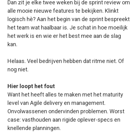
Dan zit je elke twee weken bij de sprint review om
alle mooie nieuwe features te bekijken. Klinkt
logisch hè? Aan het begin van de sprint bespreekt
het team wat haalbaar is. Je schat in hoe moeilijk
het werk is en wie er het best mee aan de slag
kan.
Helaas. Veel bedrijven hebben dat ritme niet. Of
nog
niet.
Hier loopt het fout
Want het heeft alles te maken met het maturity
level van Agile delivery en management.
Onvolwassenen ondervinden problemen. Worst
case: vasthouden aan rigide oplever-specs en
knellende planningen.