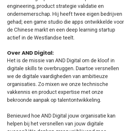
engineering, product strategie validatie en
ondernemerschap. Hij heeft twee eigen bedrijven
gehad; een game studio die apps ontwikkelde voor
de Chinese markt en een deep learning startup
actief in de Westlandse teelt.
Over AND Digital:
Het is de missie van AND Digital om de kloof in
digitale skills te overbruggen. Daartoe versnellen
we de digitale vaardigheden van ambitieuze
organisaties. Zo mixen we onze technische
vakkennis en product expertise met onze
bekroonde aanpak op talentontwikkeling.
Benieuwd hoe AND Digital jouw organisatie kan
helpen bij het versnellen van jouw digitale