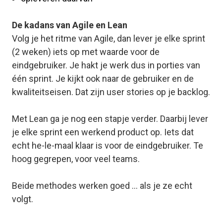
De kadans van Agile en Lean
Volg je het ritme van Agile, dan lever je elke sprint
(2 weken) iets op met waarde voor de
eindgebruiker. Je hakt je werk dus in porties van
één sprint. Je kijkt ook naar de gebruiker en de
kwaliteitseisen. Dat zijn user stories op je backlog.
Met Lean ga je nog een stapje verder. Daarbij lever
je elke sprint een werkend product op. Iets dat
echt he-le-maal klaar is voor de eindgebruiker. Te
hoog gegrepen, voor veel teams.
Beide methodes werken goed … als je ze
echt
volgt.