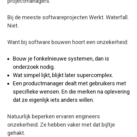
projectmanagers.
Bij de meeste softwareprojecten Werkt. Waterfall.
Niet.
Want bij software bouwen hoort een onzekerheid:
Bouw je fonkelnieuwe systemen, dan is
onderzoek nodig.
Wat simpel lijkt, blijkt later supercomplex.
Een productmanager dealt met gebruikers met
specifieke wensen. En die merken na oplevering
dat ze eigenlijk iets anders willen.
Natuurlijk beperken ervaren engineers
onzekerheid. Ze hebben vaker met dat bijltje
gehakt.