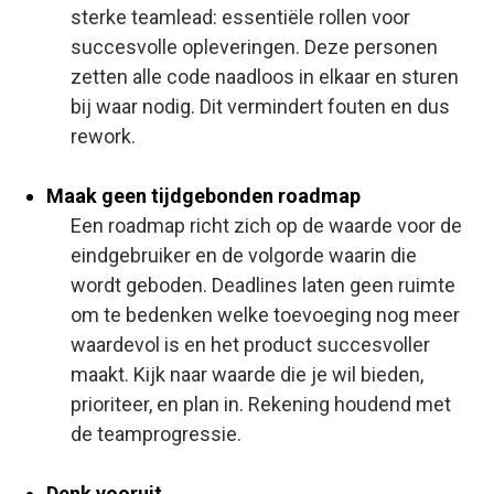
sterke teamlead: essentiële rollen voor
succesvolle opleveringen. Deze personen
zetten alle code naadloos in elkaar en sturen
bij waar nodig. Dit vermindert fouten en dus
rework.
Maak geen tijdgebonden roadmap
Een roadmap richt zich op de waarde voor de
eindgebruiker en de volgorde waarin die
wordt geboden. Deadlines laten geen ruimte
om te bedenken welke toevoeging nog meer
waardevol is en het product succesvoller
maakt. Kijk naar waarde die je wil bieden,
prioriteer, en plan in. Rekening houdend met
de teamprogressie.
Denk vooruit