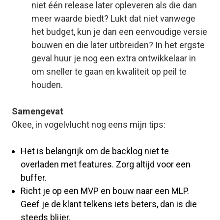
niet één release later opleveren als die dan
meer waarde biedt? Lukt dat niet vanwege
het budget, kun je dan een eenvoudige versie
bouwen en die later uitbreiden? In het ergste
geval huur je nog een extra ontwikkelaar in
om sneller te gaan en kwaliteit op peil te
houden.
Samengevat
Okee, in vogelvlucht nog eens mijn tips:
Het is belangrijk om de backlog niet te
overladen met features. Zorg altijd voor een
buffer.
Richt je op een MVP en bouw naar een MLP.
Geef je de klant telkens iets beters, dan is die
steeds blijer.