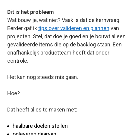
Dit is het probleem
Wat bouw je, wat niet?
Vaak is dat de kernvraag.
Eerder gaf ik
tips over valideren en plannen
van
projecten. Stel, dat doe je goed en je bouwt alleen
gevalideerde items die op de backlog staan. Een
onafhankelijk productteam heeft dat onder
controle.
Het kan nog steeds mis gaan.
Hoe?
Dat heeft alles te maken met:
haalbare doelen stellen
opleveren daarvan