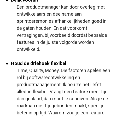
Een productmanager kan door overleg met
ontwikkelaars en deelname aan
sprintceremonies afhankelijkheden goed in
de gaten houden. En dat voorkomt
vertragingen, bijvoorbeeld doordat bepaalde
features in de juiste volgorde worden
ontwikkeld.
Houd de driehoek flexibel
Time, Quality, Money.
Die factoren spelen een
rol bij softwareontwikkeling en
productmanagement. Ik hou ze het liefst
alledrie flexibel. Vraagt een feature meer tijd
dan gepland, dan moet je schuiven. Als je de
roadmap niet tijdgebonden maakt, speel je
beter in op tijd. Waarom zou je een feature