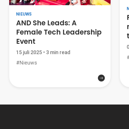
NIEUWS
AND She Leads: A
Female Tech Leadership
Event
15 juli 2025
•
3 min read
#Nieuws