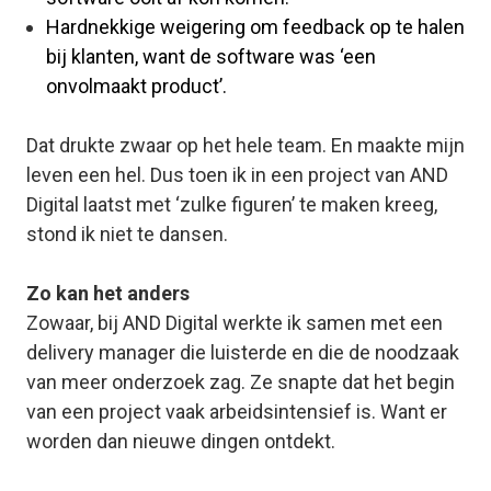
Hardnekkige weigering om feedback op te halen
bij klanten, want de software was ‘een
onvolmaakt product’.
Dat drukte zwaar op het hele team. En maakte mijn
leven een hel. Dus toen ik in een project van AND
Digital laatst met ‘zulke figuren’ te maken kreeg,
stond ik niet te dansen.
Zo kan het anders
Zowaar, bij AND Digital werkte ik samen met een
delivery manager die
luisterde
en die de noodzaak
van meer onderzoek zag. Ze snapte dat het begin
van een project vaak arbeidsintensief is. Want er
worden dan nieuwe dingen ontdekt.