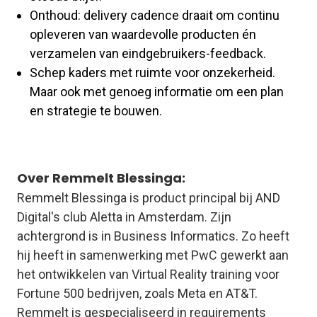
Onthoud: delivery cadence draait om continu
opleveren van waardevolle producten én
verzamelen van eindgebruikers-feedback.
Schep kaders met ruimte voor onzekerheid.
Maar ook met genoeg informatie om een plan
en strategie te bouwen.
Over Remmelt Blessinga:
Remmelt Blessinga is product principal bij AND
Digital's club Aletta in Amsterdam. Zijn
achtergrond is in Business Informatics. Zo heeft
hij heeft in samenwerking met PwC gewerkt aan
het ontwikkelen van Virtual Reality training voor
Fortune 500 bedrijven, zoals Meta en AT&T.
Remmelt is gespecialiseerd in requirements