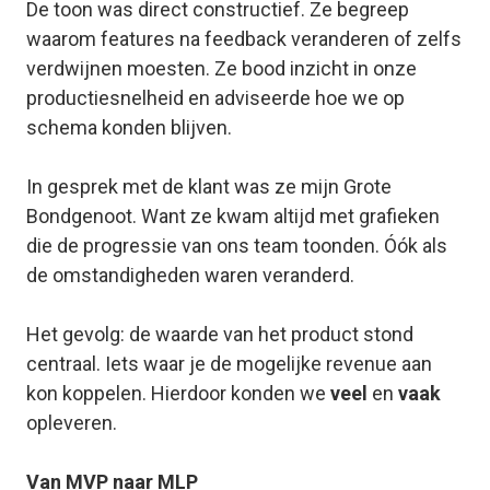
De toon was direct constructief. Ze begreep
waarom features na feedback veranderen of zelfs
verdwijnen moesten. Ze bood inzicht in onze
productiesnelheid en adviseerde hoe we op
schema konden blijven.
In gesprek met de klant was ze mijn Grote
Bondgenoot. Want ze kwam altijd met grafieken
die de progressie van ons team toonden. Óók als
de omstandigheden waren veranderd.
Het gevolg: de waarde van het product stond
centraal. Iets waar je de mogelijke revenue aan
kon koppelen. Hierdoor konden we
veel
en
vaak
opleveren.
Van MVP naar MLP