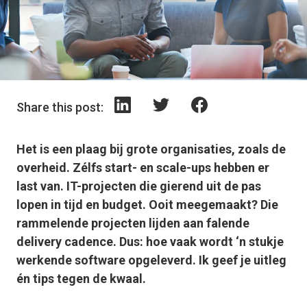
Share this post:
Het is een plaag bij grote organisaties, zoals de
overheid. Zélfs start- en scale-ups hebben er
last van. IT-projecten die gierend uit de pas
lopen in tijd en budget. Ooit meegemaakt? Die
rammelende projecten lijden aan falende
delivery cadence
. Dus: hoe vaak wordt ‘n stukje
werkende software opgeleverd. Ik geef je uitleg
én tips tegen de kwaal.