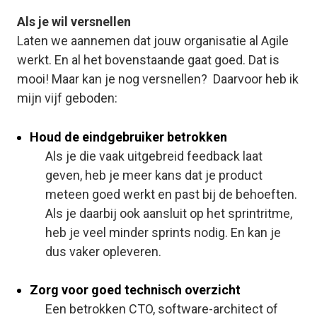
Als je wil versnellen
Laten we aannemen dat jouw organisatie al Agile
werkt. En al het bovenstaande gaat goed. Dat is
mooi! Maar kan je nog versnellen? Daarvoor heb ik
mijn vijf geboden:
Houd de eindgebruiker betrokken
Als je die vaak uitgebreid feedback laat
geven, heb je meer kans dat je product
meteen goed werkt en past bij de behoeften.
Als je daarbij ook aansluit op het sprintritme,
heb je veel minder sprints nodig. En kan je
dus vaker opleveren.
Zorg voor goed technisch overzicht
Een betrokken CTO, software-architect of