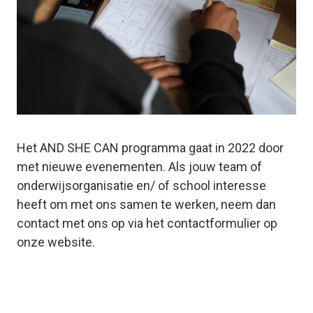
Het AND SHE CAN programma gaat in 2022 door
met nieuwe evenementen. Als jouw team of
onderwijsorganisatie en/ of school interesse
heeft om met ons samen te werken, neem dan
contact met ons op via het contactformulier op
onze website.