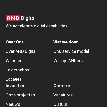
We accelerate digital capabilities
Over Ons
Wat we doen
Over AND Digital
Ons service model
Waarden
Wij zijn ANDers
Leiderschap
Locaties
Inzichten
Carriere
Onze projecten
Vacatures
Nieuws
Cultuur