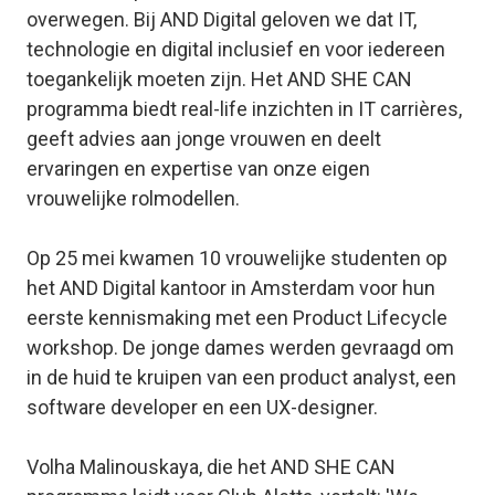
overwegen. Bij AND Digital geloven we dat IT,
technologie en digital inclusief en voor iedereen
toegankelijk moeten zijn. Het AND SHE CAN
programma biedt real-life inzichten in IT carrières,
geeft advies aan jonge vrouwen en deelt
ervaringen en expertise van onze eigen
vrouwelijke rolmodellen.
Op 25 mei kwamen 10 vrouwelijke studenten op
het AND Digital kantoor in Amsterdam voor hun
eerste kennismaking met een Product Lifecycle
workshop. De jonge dames werden gevraagd om
in de huid te kruipen van een product analyst, een
software developer en een UX-designer.
Volha Malinouskaya, die het AND SHE CAN