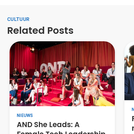
CULTUUR
Related Posts
NIEUWS
AND She Leads: A