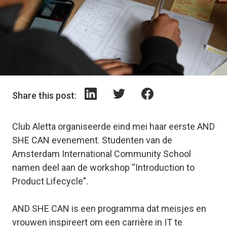
Share this post:
Club Aletta organiseerde eind mei haar eerste AND
SHE CAN evenement. Studenten van de
Amsterdam International Community School
namen deel aan de workshop “Introduction to
Product Lifecycle”.
AND SHE CAN is een programma dat meisjes en
vrouwen inspireert om een ​​carrière in IT te