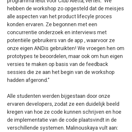
programma leidt voor Club Aletta, vertelt: 'We
hebben de workshop zo opgesteld dat de meisjes
alle aspecten van het product lifecyle proces
konden ervaren. Ze begonnen met een
concurrentie onderzoek en interviews met
potentiële gebruikers van de app , waarvoor ze
onze eigen ANDis gebruikten! We vroegen hen om
prototypes te beoordelen, maar ook om hun eigen
versies te maken op basis van de feedback
sessies die ze aan het begin van de workshop
hadden afgerond.”
Alle studenten werden bijgestaan ​​door onze
ervaren developers, zodat ze een duidelijk beeld
kregen van hoe ze code kunnen schrijven en hoe
de implementatie van de code plaatsvindt in de
verschillende systemen. Malinouskaya vult aan: