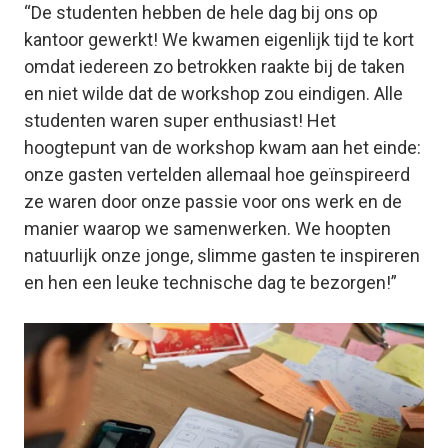
“De studenten hebben de hele dag bij ons op
kantoor gewerkt! We kwamen eigenlijk tijd te kort
omdat iedereen zo betrokken raakte bij de taken
en niet wilde dat de workshop zou eindigen. Alle
studenten waren super enthusiast! Het
hoogtepunt van de workshop kwam aan het einde:
onze gasten vertelden allemaal hoe geïnspireerd
ze waren door onze passie voor ons werk en de
manier waarop we samenwerken. We hoopten
natuurlijk onze jonge, slimme gasten te inspireren
en hen een leuke technische dag te bezorgen!”