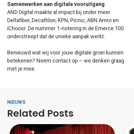
Samenwerken aan digitale vooruitgang
AND Digital maakte al impact bij onder meer
Deltafiber, Decathlon, KPN, Picnic, ABN Amro en
iChoosr. De nummer 1-notering in de Emerce 100
onderstreept dat de unieke aanpak werkt.
Benieuwd wat wij voor jouw digitale groei kunnen
betekenen? Neem contact op – we denken graag
met je mee.
NIEUWS
Related Posts