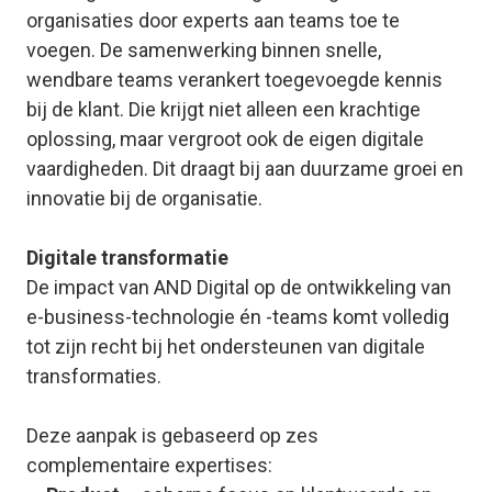
organisaties door experts aan teams toe te
voegen. De samenwerking binnen snelle,
wendbare teams verankert toegevoegde kennis
bij de klant. Die krijgt niet alleen een krachtige
oplossing, maar vergroot ook de eigen digitale
vaardigheden. Dit draagt bij aan duurzame groei en
innovatie bij de organisatie.
Digitale transformatie
De impact van AND Digital op de ontwikkeling van
e-business-technologie én -teams komt volledig
tot zijn recht bij het ondersteunen van digitale
transformaties.
Deze aanpak is gebaseerd op zes
complementaire expertises: