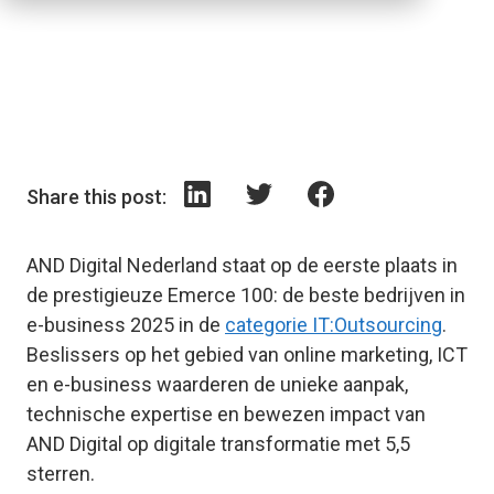
Share this post:
AND Digital Nederland staat op de eerste plaats in
de prestigieuze Emerce 100: de beste bedrijven in
e-business 2025 in de
categorie IT:Outsourcing
.
Beslissers op het gebied van online marketing, ICT
en e-business waarderen de unieke aanpak,
technische expertise en bewezen impact van
AND Digital op digitale transformatie met 5,5
sterren.