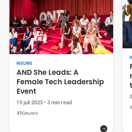
NIEUWS
AND She Leads: A
Female Tech Leadership
Event
15 juli 2025
•
3 min read
#Nieuws