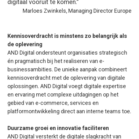
digitaal vooruit te komen.”
Marloes Zwinkels, Managing Director Europe
Kennisoverdracht is minstens zo belangrijk als
de oplevering
AND Digital ondersteunt organisaties strategisch
én pragmatisch bij het realiseren van e-
businessambities. De unieke aanpak combineert
kennisoverdracht met de oplevering van digitale
oplossingen. AND Digital voegt digitale expertise
en ervaring met complexe uitdagingen op het
gebied van e-commerce, services en
platformontwikkeling direct aan interne teams toe.
Duurzame groei en innovatie faciliteren
AND Digital versterkt de digitale slagkracht van