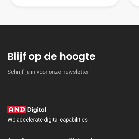
Blijf op de hoogte
Schrijf je in voor onze newsletter
We accelerate digital capabilities