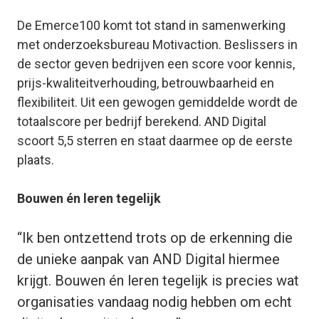
De Emerce100 komt tot stand in samenwerking
met onderzoeksbureau Motivaction. Beslissers in
de sector geven bedrijven een score voor kennis,
prijs-kwaliteitverhouding, betrouwbaarheid en
flexibiliteit. Uit een gewogen gemiddelde wordt de
totaalscore per bedrijf berekend. AND Digital
scoort 5,5 sterren en staat daarmee op de eerste
plaats.
Bouwen én leren tegelijk
“Ik ben ontzettend trots op de erkenning die
de unieke aanpak van AND Digital hiermee
krijgt. Bouwen én leren tegelijk is precies wat
organisaties vandaag nodig hebben om echt